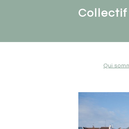
Collectif
Qui som