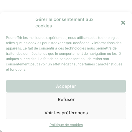
Gérer le consentement aux
cookies
Pour offrir les meilleures expériences, nous utilisons des technologies
telles que les cookies pour stocker et/ou accéder aux informations des
appareils. Le fait de consentir à ces technologies nous permettra de
traiter des données telles que le comportement de navigation ou les ID
uniques sur ce site. Le fait de ne pas consentir ou de retirer son
consentement peut avoir un effet négatif sur certaines caractéristiques
et fonctions.
Accepter
Refuser
Voir les préférences
Politique de cookies