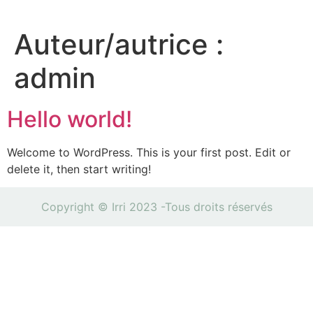
Auteur/autrice :
admin
Hello world!
Welcome to WordPress. This is your first post. Edit or
delete it, then start writing!
Copyright © Irri 2023 -Tous droits réservés